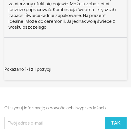
zamierzony efekt się pojawił. Może trzeba z nimi
jeszcze popracować. Kombinacja świetna - kryształ i
zapach. Świece ładnie zapakowane. Na prezent
idealne. Może do ceremonii. Ja jednak wolę świece z
wosku pszczelego.
Pokazano 1-1 z 1 pozycji
Otrzymuj informację o nowościach i wyprzedażach