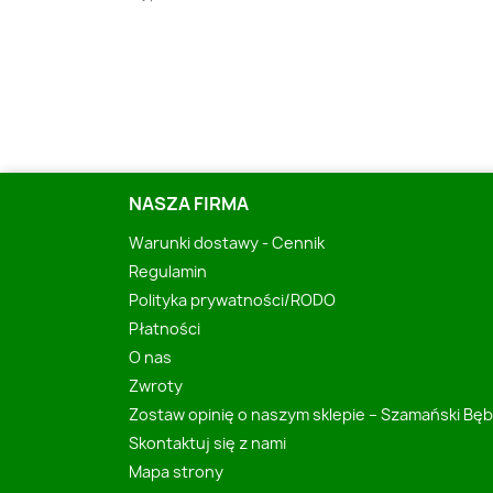
NASZA FIRMA
Warunki dostawy - Cennik
Regulamin
Polityka prywatności/RODO
Płatności
O nas
Zwroty
Zostaw opinię o naszym sklepie – Szamański Bę
Skontaktuj się z nami
Mapa strony