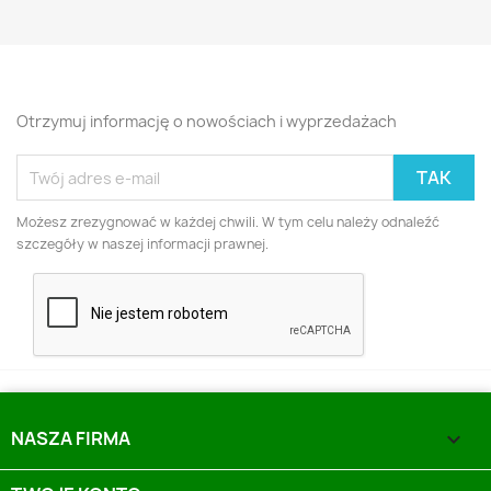
Otrzymuj informację o nowościach i wyprzedażach
Możesz zrezygnować w każdej chwili. W tym celu należy odnaleźć
szczegóły w naszej informacji prawnej.
NASZA FIRMA
