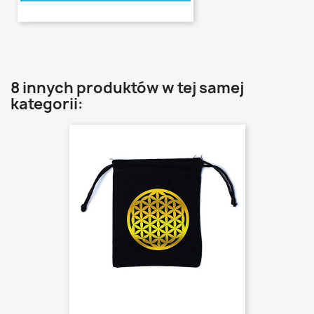
8 innych produktów w tej samej
kategorii: