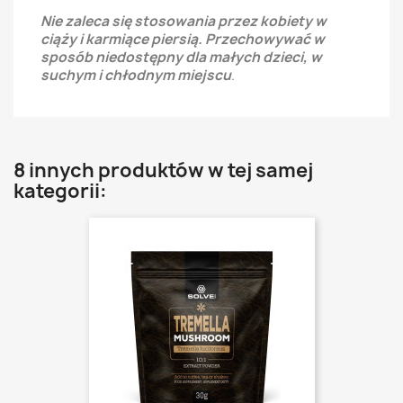
Nie zaleca się stosowania przez kobiety w
ciąży i karmiące piersią. Przechowywać w
sposób niedostępny dla małych dzieci, w
suchym i chłodnym miejscu
.
8 innych produktów w tej samej
kategorii: