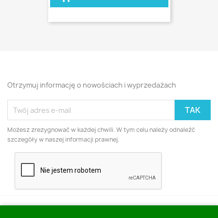
Otrzymuj informację o nowościach i wyprzedażach
Możesz zrezygnować w każdej chwili. W tym celu należy odnaleźć
szczegóły w naszej informacji prawnej.