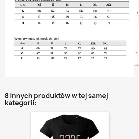
8 innych produktów w tej samej
kategorii: